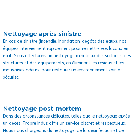
Nettoyage après sinistre
En cas de sinistre (incendie, inondation, dégâts des eaux), nos
équipes interviennent rapidement pour remettre vos locaux en
état. Nous effectuons un nettoyage minutieux des surfaces, des
structures et des équipements, en éliminant les résidus et les
mauvaises odeurs, pour restaurer un environnement sain et
sécurisé.
Nettoyage post-mortem
Dans des circonstances délicates, telles que le nettoyage après
un décès, Propre Indus offre un service discret et respectueux.
Nous nous chargeons du nettoyage, de la désinfection et de