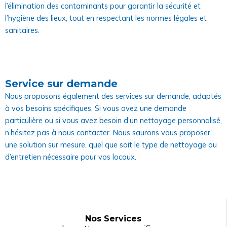
l’élimination des contaminants pour garantir la sécurité et
l’hygiène des lieux, tout en respectant les normes légales et
sanitaires.
Service sur demande
Nous proposons également des services sur demande, adaptés
à vos besoins spécifiques. Si vous avez une demande
particulière ou si vous avez besoin d’un nettoyage personnalisé,
n’hésitez pas à nous contacter. Nous saurons vous proposer
une solution sur mesure, quel que soit le type de nettoyage ou
d’entretien nécessaire pour vos locaux.
Nos Services