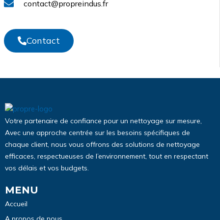
contact@propreindus.fr
Contact
Votre partenaire de confiance pour un nettoyage sur mesure,
Avec une approche centrée sur les besoins spécifiques de
chaque client, nous vous offrons des solutions de nettoyage
efficaces, respectueuses de l’environnement, tout en respectant
vos délais et vos budgets.
MENU
Accueil
A propos de nous